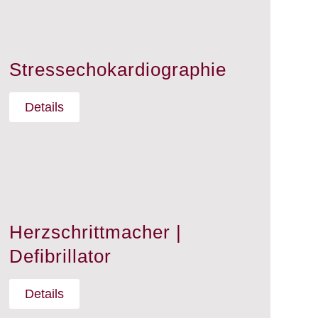
Stressechokardiographie
Details
Herzschrittmacher |
Defibrillator
Details