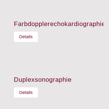
Farbdopplerechokardiographie
Details
Duplexsonographie
Details