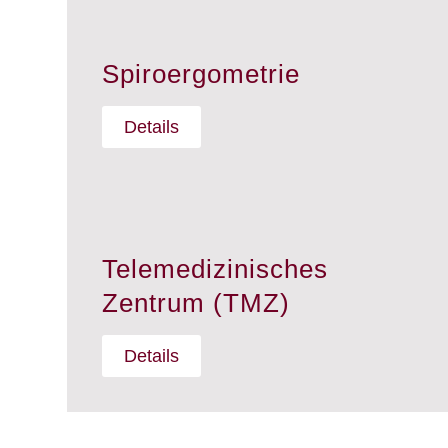
Spiroergometrie
Details
Telemedizinisches
Zentrum (TMZ)
Details