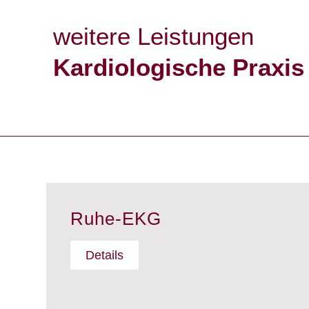
weitere Leistungen
Kardiologische Praxis
Ruhe-EKG
Details