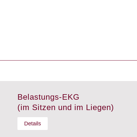
Belastungs-EKG
(im Sitzen und im Liegen)
Details