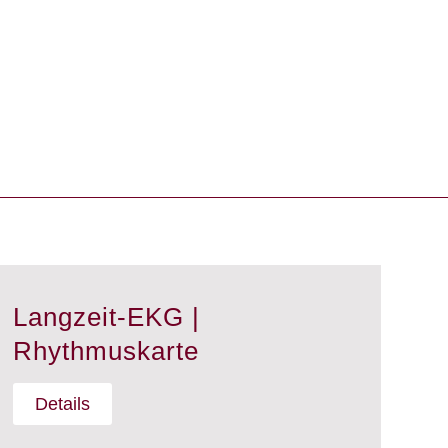
Langzeit-EKG |
Rhythmuskarte
Details