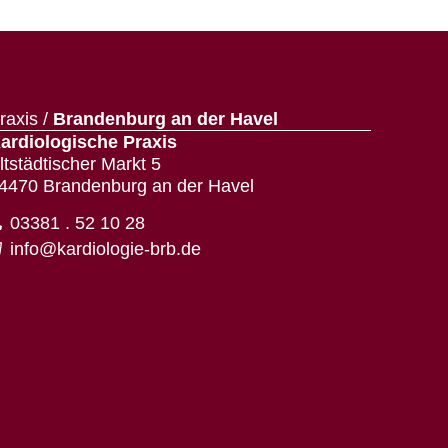
raxis /
Brandenburg an der Havel
ardiologische Praxis
ltstädtischer Markt 5
4470 Brandenburg an der Havel
03381 . 52 10 28
info@kardiologie-brb.de