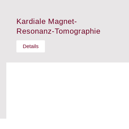
Kardiale Magnet-
Resonanz-Tomographie
Details