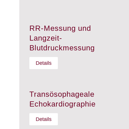
RR-Messung und
Langzeit-
Blutdruckmessung
Details
Transösophageale
Echokardiographie
Details