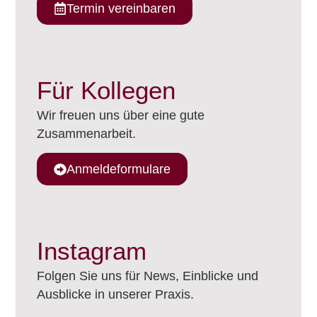
Termin vereinbaren
Für Kollegen
Wir freuen uns über eine gute
Zusammenarbeit.
Anmeldeformulare
Instagram
Folgen Sie uns für News, Einblicke und
Ausblicke in unserer Praxis.