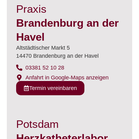
Praxis
Brandenburg an der
Havel
Altstädtischer Markt 5
14470 Brandenburg an der Havel
03381 52 10 28
Anfahrt in Google-Maps anzeigen
Termin vereinbaren
Potsdam
Herzkatheterlabor