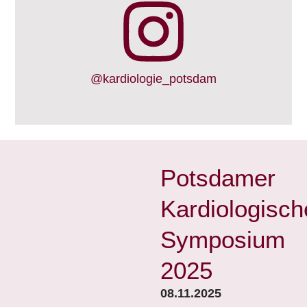
@kardiologie_potsdam
Potsdamer
Kardiologisch
Symposium
2025
08.11.2025