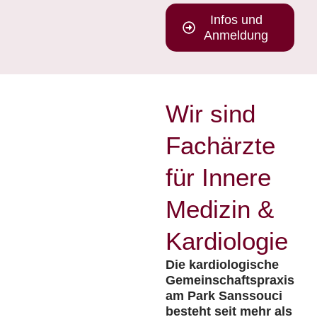
Infos und
Anmeldung
Wir sind
Fachärzte
für Innere
Medizin &
Kardiologie
Die kardiologische
Gemeinschaftspraxis
am Park Sanssouci
besteht seit mehr als