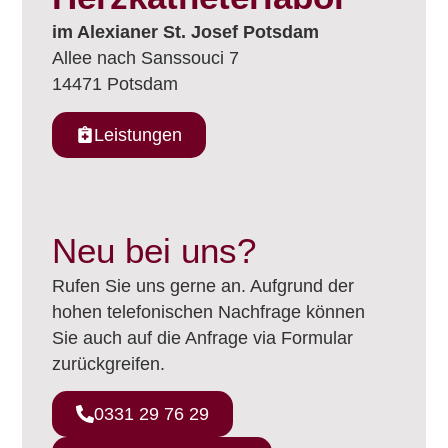
im Alexianer St. Josef Potsdam
Allee nach Sanssouci 7
14471 Potsdam
Leistungen
Neu bei uns?
Rufen Sie uns gerne an. Aufgrund der
hohen telefonischen Nachfrage können
Sie auch auf die Anfrage via Formular
zurückgreifen.
0331 29 76 29