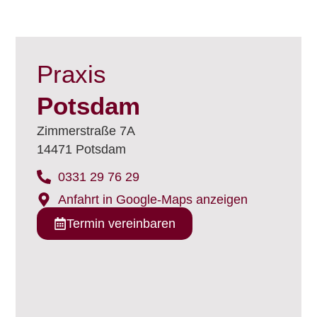
Praxis
Potsdam
Zimmerstraße 7A
14471 Potsdam
0331 29 76 29
Anfahrt in Google-Maps anzeigen
Termin vereinbaren