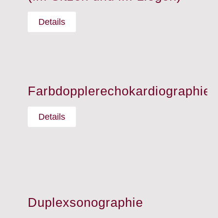
Details
Farbdopplerechokardiographie
Details
Duplexsonographie