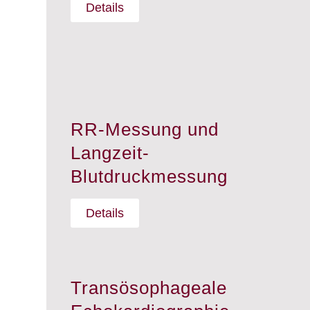
Details
RR-Messung und
Langzeit-
Blutdruckmessung
Details
Transösophageale