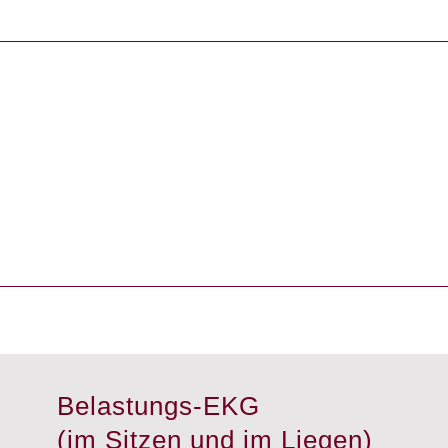
Belastungs-EKG
(im Sitzen und im Liegen)