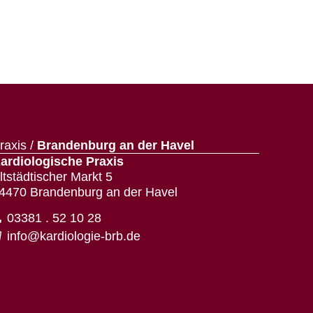
raxis /
Brandenburg an der Havel
ardiologische Praxis
ltstädtischer Markt 5
4470 Brandenburg an der Havel
03381 . 52 10 28
info@kardiologie-brb.de