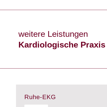
weitere Leistungen
Kardiologische Praxis
Ruhe-EKG