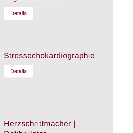
Details
Stressechokardiographie
Details
Herzschrittmacher |