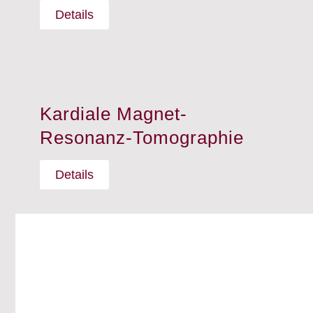
Details
Kardiale Magnet-
Resonanz-Tomographie
Details